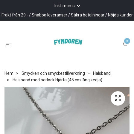
Inkl. moms
Frakt från 29:- / Snabba leveranser / Säkra betalningar / Nöjda kunder
0
Hem
Smycken och smyckestillverkning
Halsband
Halsband med berlock Hjärta (45 cm lång kedja)