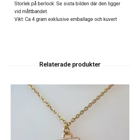
Storlek på berlock: Se sista bilden där den ligger
vid måttbandet.
Vikt: Ca 4 gram exklusive emballage och kuvert