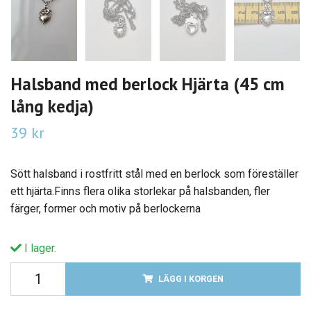
Halsband med berlock Hjärta (45 cm
lång kedja)
39 kr
Sött halsband i rostfritt stål med en berlock som föreställer
ett hjärta.Finns flera olika storlekar på halsbanden, fler
färger, former och motiv på berlockerna
I lager.
LÄGG I KORGEN