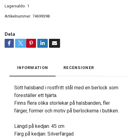
Lagersaldo:
1
Artikelnummer:
74699398
Dela
INFORMATION
RECENSIONER
Sött halsband i rostfritt stål med en berlock som
föreställer ett hjärta.
Finns flera olika storlekar på halsbanden, fler
färger, former och motiv på berlockerna i butiken.
Längd på kedjan: 45 cm
Färg på kedjan: Silverfärgad