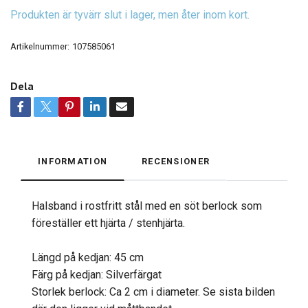
Produkten är tyvärr slut i lager, men åter inom kort.
Artikelnummer:
107585061
Dela
INFORMATION
RECENSIONER
Halsband i rostfritt stål med en söt berlock som
föreställer ett hjärta / stenhjärta.
Längd på kedjan: 45 cm
Färg på kedjan: Silverfärgat
Storlek berlock: Ca 2 cm i diameter. Se sista bilden