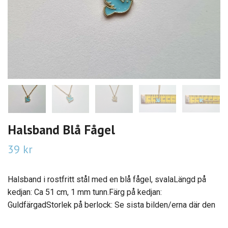
Halsband Blå Fågel
39 kr
Halsband i rostfritt stål med en blå fågel, svalaLängd på
kedjan: Ca 51 cm, 1 mm tunn.Färg på kedjan:
GuldfärgadStorlek på berlock: Se sista bilden/erna där den