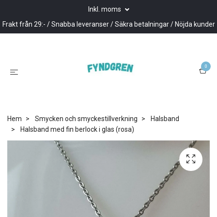
Inkl. moms
Frakt från 29:- / Snabba leveranser / Säkra betalningar / Nöjda kunder
0
Hem
Smycken och smyckestillverkning
Halsband
Halsband med fin berlock i glas (rosa)