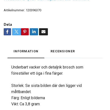
Artikelnummer:
120396370
Dela
INFORMATION
RECENSIONER
Underbart vacker och detaljrik brosch som
föreställer ett öga i fina färger.
Storlek: Se sista bilden där den ligger vid
måttbandet.
Färg: Enligt bilderna
Vikt: Ca 3,8 gram