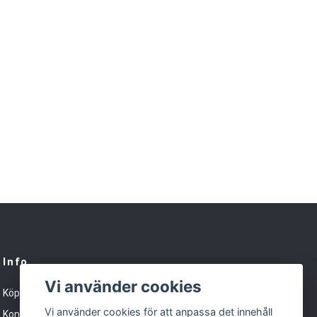
Info
Vi använder cookies
Köpvillkor
Vi använder cookies för att anpassa det innehåll
Kontakt