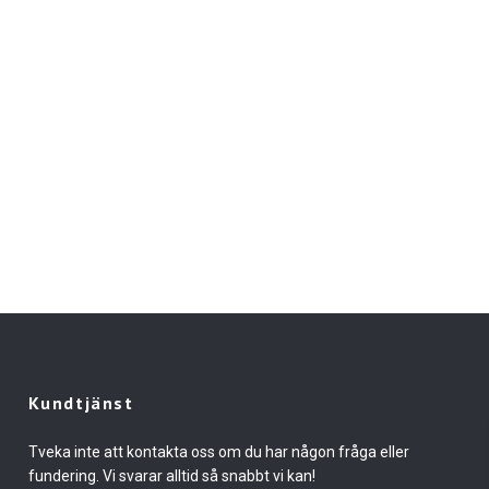
Kundtjänst
Tveka inte att kontakta oss om du har någon fråga eller
fundering. Vi svarar alltid så snabbt vi kan!