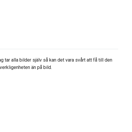
tar alla bilder själv så kan det vara svårt att få till den
verkligenheten än på bild.