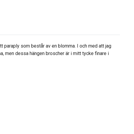
ett paraply som består av en blomma. I och med att jag
erna, men dessa hängen broscher är i mitt tycke finare i