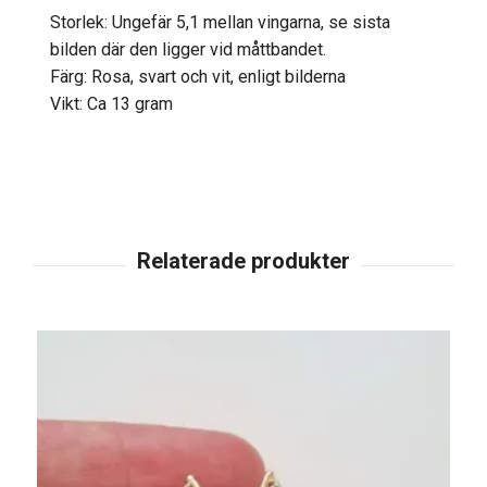
Storlek: Ungefär 5,1 mellan vingarna, se sista
bilden där den ligger vid måttbandet.
Färg: Rosa, svart och vit, enligt bilderna
Vikt: Ca 13 gram