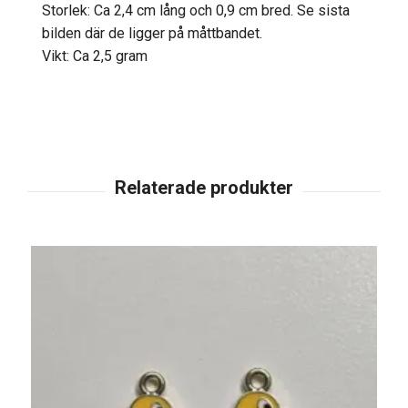
Storlek: Ca 2,4 cm lång och 0,9 cm bred. Se sista
bilden där de ligger på måttbandet.
Vikt: Ca 2,5 gram