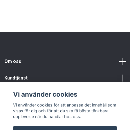
Om oss
Kundtjänst
Vi använder cookies
Info
Vi använder cookies för att anpassa det innehåll som
visas för dig och för att du ska få bästa tänkbara
upplevelse när du handlar hos oss.