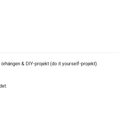
örhängen & DIY-projekt (do it yourself-projekt).
det.