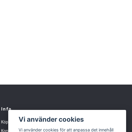
Info
Vi använder cookies
Köpvillkor
Vi använder cookies för att anpassa det innehåll
Kontakt