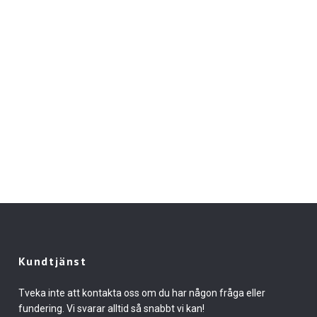
Kundtjänst
Tveka inte att kontakta oss om du har någon fråga eller
fundering. Vi svarar alltid så snabbt vi kan!