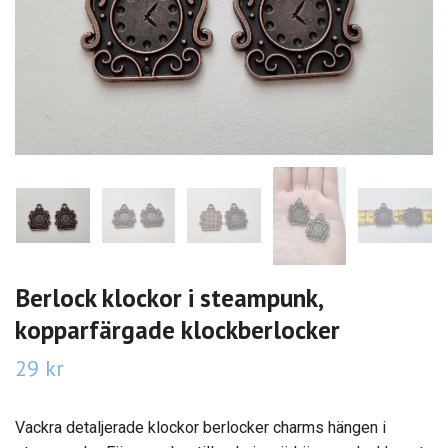
Berlock klockor i steampunk,
kopparfärgade klockberlocker
29 kr
Vackra detaljerade klockor berlocker charms hängen i