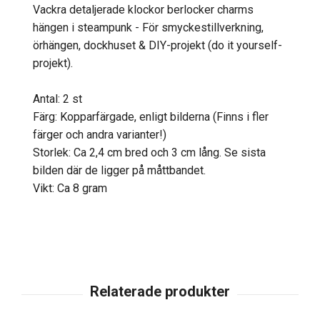
Vackra detaljerade klockor berlocker charms
hängen i steampunk - För smyckestillverkning,
örhängen, dockhuset & DIY-projekt (do it yourself-
projekt).
Antal: 2 st
Färg: Kopparfärgade, enligt bilderna (Finns i fler
färger och andra varianter!)
Storlek: Ca 2,4 cm bred och 3 cm lång. Se sista
bilden där de ligger på måttbandet.
Vikt: Ca 8 gram