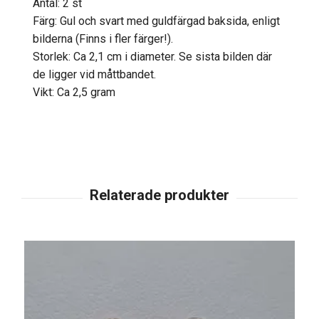
Antal: 2 st
Färg: Gul och svart med guldfärgad baksida, enligt
bilderna (Finns i fler färger!).
Storlek: Ca 2,1 cm i diameter. Se sista bilden där
de ligger vid måttbandet.
Vikt: Ca 2,5 gram