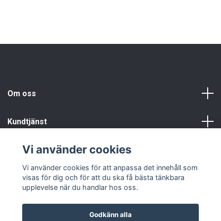
Om oss
Kundtjänst
Vi använder cookies
Info
Vi använder cookies för att anpassa det innehåll som
visas för dig och för att du ska få bästa tänkbara
upplevelse när du handlar hos oss.
Godkänn alla