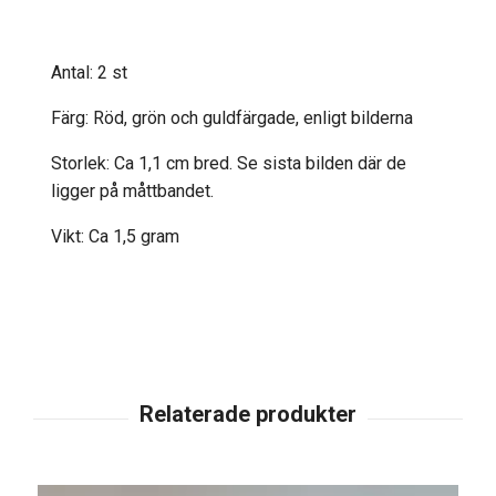
Antal: 2 st
Färg: Röd, grön och guldfärgade, enligt bilderna
Storlek: Ca 1,1 cm bred. Se sista bilden där de
ligger på måttbandet.
Vikt: Ca 1,5 gram