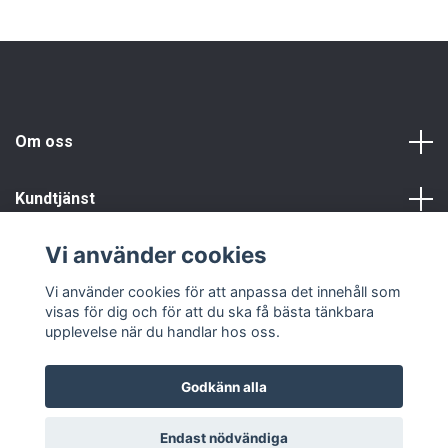
Om oss
Kundtjänst
Vi använder cookies
Info
Vi använder cookies för att anpassa det innehåll som
visas för dig och för att du ska få bästa tänkbara
upplevelse när du handlar hos oss.
Godkänn alla
© 2026 Fyndgren
Endast nödvändiga