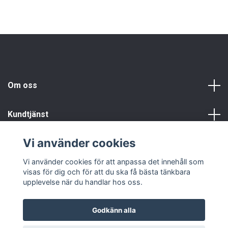
Om oss
Kundtjänst
Vi använder cookies
Info
Vi använder cookies för att anpassa det innehåll som
visas för dig och för att du ska få bästa tänkbara
upplevelse när du handlar hos oss.
Godkänn alla