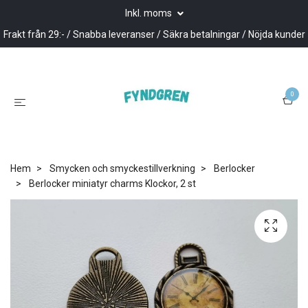
Inkl. moms
Frakt från 29:- / Snabba leveranser / Säkra betalningar / Nöjda kunder
0
Hem
Smycken och smyckestillverkning
Berlocker
Berlocker miniatyr charms Klockor, 2 st