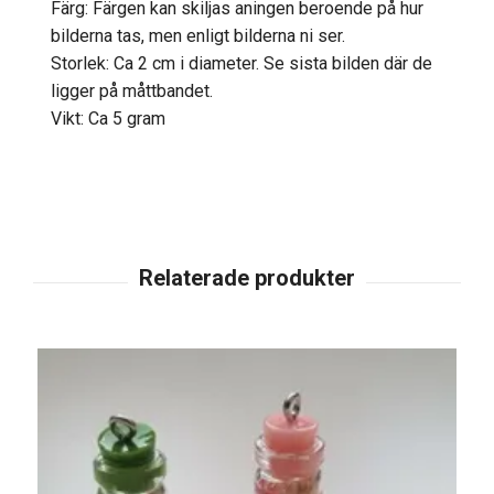
Färg: Färgen kan skiljas aningen beroende på hur
bilderna tas, men enligt bilderna ni ser.
Storlek: Ca 2 cm i diameter. Se sista bilden där de
ligger på måttbandet.
Vikt: Ca 5 gram