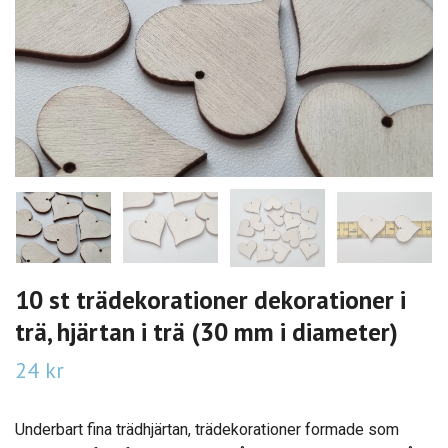
10 st trädekorationer dekorationer i
trä, hjärtan i trä (30 mm i diameter)
24 kr
Underbart fina trädhjärtan, trädekorationer formade som