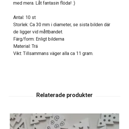
med mera. Låt fantasin flöda! :)
Antal: 10 st
Storlek: Ca 30 mm i diameter, se sista bilden där
de ligger vid måttbandet.
Färg/form: Enligt bilderna
Material: Trä
Vikt: Tillsammans väger alla ca 11 gram.