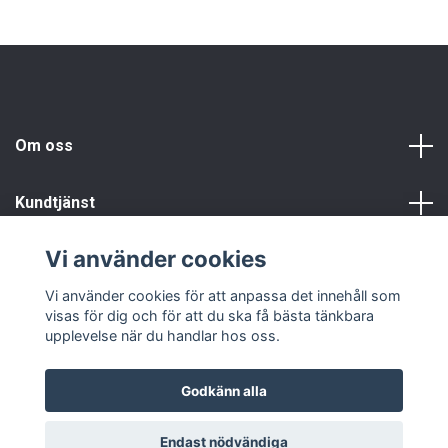
Om oss
Kundtjänst
Vi använder cookies
Info
Vi använder cookies för att anpassa det innehåll som
visas för dig och för att du ska få bästa tänkbara
upplevelse när du handlar hos oss.
Godkänn alla
© 2026 Fyndgren
Endast nödvändiga