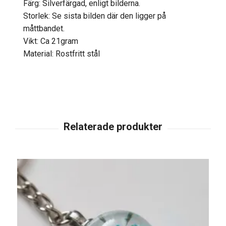
Färg: Silverfärgad, enligt bilderna.
Storlek: Se sista bilden där den ligger på
måttbandet.
Vikt: Ca 21gram
Material: Rostfritt stål