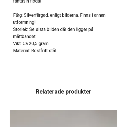
fantasin flöda!
Färg: Silverfärgad, enligt bilderna. Finns i annan
utformning!
Storlek: Se sista bilden där den ligger på
måttbandet.
Vikt: Ca 20,5 gram
Material: Rostfritt stål