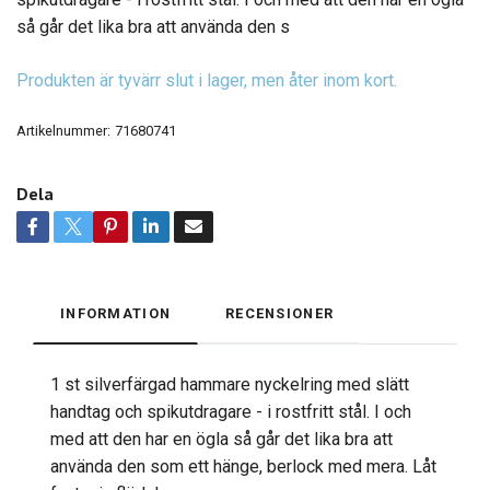
så går det lika bra att använda den s
Produkten är tyvärr slut i lager, men åter inom kort.
Artikelnummer:
71680741
Dela
INFORMATION
RECENSIONER
1 st silverfärgad hammare nyckelring med slätt
handtag och spikutdragare - i rostfritt stål. I och
med att den har en ögla så går det lika bra att
använda den som ett hänge, berlock med mera. Låt