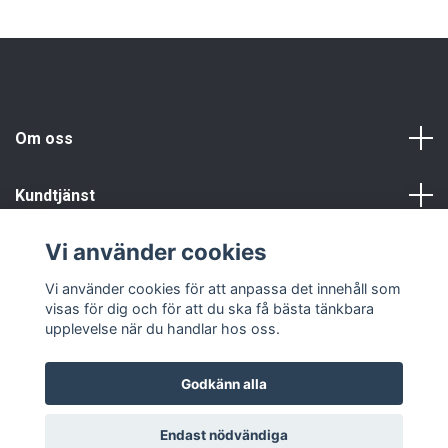
Om oss
Kundtjänst
Vi använder cookies
Info
Vi använder cookies för att anpassa det innehåll som
visas för dig och för att du ska få bästa tänkbara
upplevelse när du handlar hos oss.
Godkänn alla
© 2026 Fyndgren
Endast nödvändiga