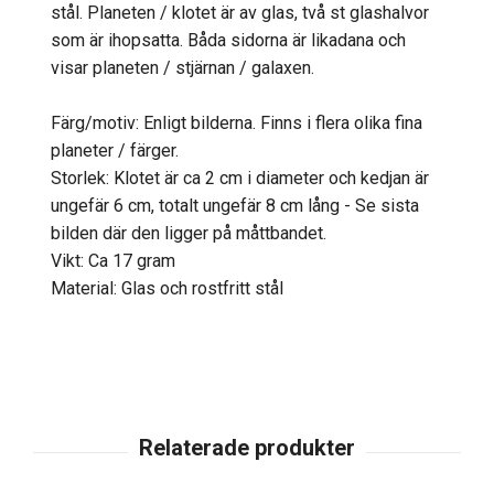
stål. Planeten / klotet är av glas, två st glashalvor
som är ihopsatta. Båda sidorna är likadana och
visar planeten / stjärnan / galaxen.
Färg/motiv: Enligt bilderna. Finns i flera olika fina
planeter / färger.
Storlek: Klotet är ca 2 cm i diameter och kedjan är
ungefär 6 cm, totalt ungefär 8 cm lång - Se sista
bilden där den ligger på måttbandet.
Vikt: Ca 17 gram
Material: Glas och rostfritt stål