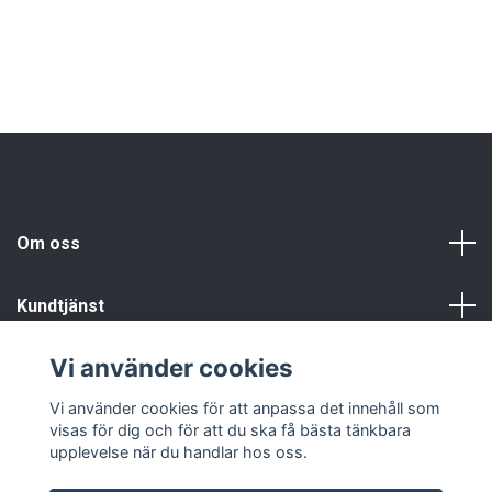
Om oss
Kundtjänst
Vi använder cookies
Info
Vi använder cookies för att anpassa det innehåll som
visas för dig och för att du ska få bästa tänkbara
upplevelse när du handlar hos oss.