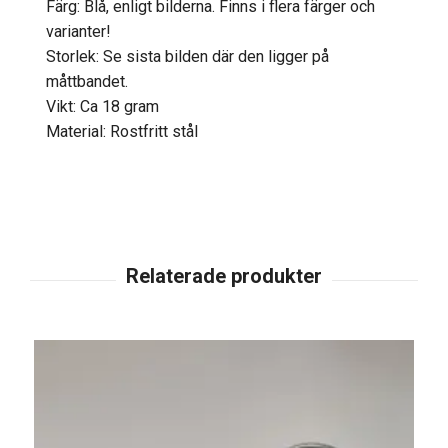
Färg: Blå, enligt bilderna. Finns i flera färger och
varianter!
Storlek: Se sista bilden där den ligger på
måttbandet.
Vikt: Ca 18 gram
Material: Rostfritt stål