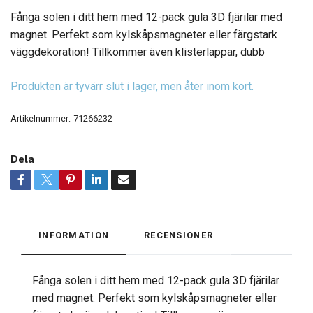
Fånga solen i ditt hem med 12-pack gula 3D fjärilar med
magnet. Perfekt som kylskåpsmagneter eller färgstark
väggdekoration! Tillkommer även klisterlappar, dubb
Produkten är tyvärr slut i lager, men åter inom kort.
Artikelnummer:
71266232
Dela
INFORMATION
RECENSIONER
Fånga solen i ditt hem med 12-pack gula 3D fjärilar
med magnet. Perfekt som kylskåpsmagneter eller