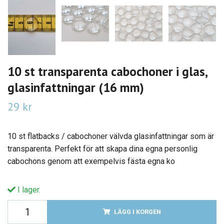
10 st transparenta cabochoner i glas,
glasinfattningar (16 mm)
29 kr
10 st flatbacks / cabochoner välvda glasinfattningar som är
transparenta. Perfekt för att skapa dina egna personlig
cabochons genom att exempelvis fästa egna ko
I lager.
LÄGG I KORGEN