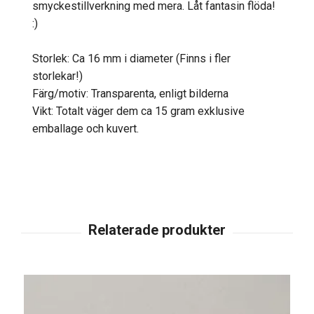
smyckestillverkning med mera. Låt fantasin flöda!
:)
Storlek: Ca 16 mm i diameter (Finns i fler
storlekar!)
Färg/motiv: Transparenta, enligt bilderna
Vikt: Totalt väger dem ca 15 gram exklusive
emballage och kuvert.