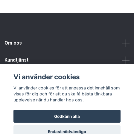
Om oss
Kundtjänst
Vi använder cookies
Info
Vi använder cookies för att anpassa det innehåll som
visas för dig och för att du ska få bästa tänkbara
upplevelse när du handlar hos oss.
Godkänn alla
© 2026 Fyndgren
Endast nödvändiga