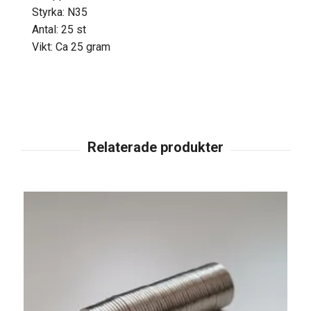
Styrka: N35
Antal: 25 st
Vikt: Ca 25 gram