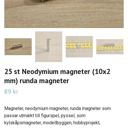
25 st Neodymium magneter (10x2
mm) runda magneter
89 kr
Magneter, neodymium magneter, runda magneter som
passar utmärkt till figurspel, pyssel, som
kylskåpsmagneter, modellbyggen, hobbyprojekt,