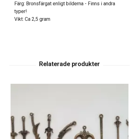
Färg: Bronsfärgat enligt bilderna - Finns i andra
typer!
Vikt: Ca 2,5 gram