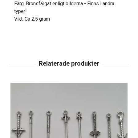
Färg: Bronsfärgat enligt bilderna - Finns i andra
typer!
Vikt: Ca 2,5 gram