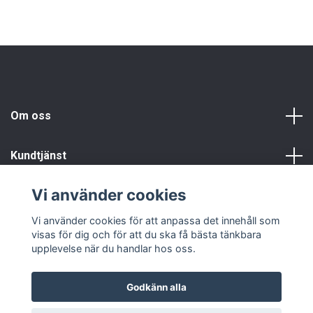
Om oss
Kundtjänst
Vi använder cookies
Info
Vi använder cookies för att anpassa det innehåll som
visas för dig och för att du ska få bästa tänkbara
upplevelse när du handlar hos oss.
Godkänn alla