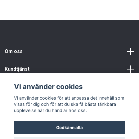
Om oss
Kundtjänst
Vi använder cookies
Info
Vi använder cookies för att anpassa det innehåll som
visas för dig och för att du ska få bästa tänkbara
upplevelse när du handlar hos oss.
Godkänn alla