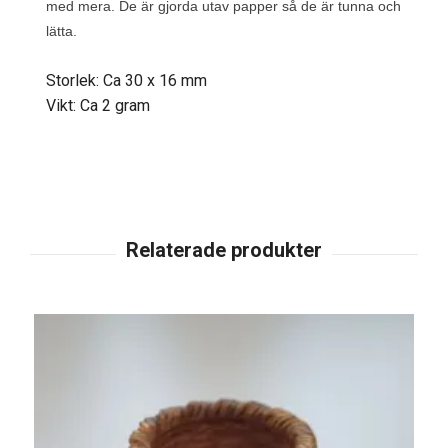
med mera. De är gjorda utav papper så de är tunna och
lätta.
Storlek: Ca 30 x 16 mm
Vikt: Ca 2 gram