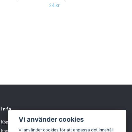
24 kr
Info
Vi använder cookies
Köpvillkor
Vi använder cookies för att anpassa det innehåll
Kontakt