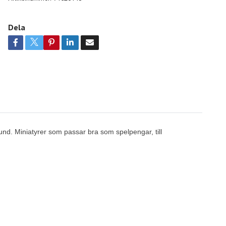
Dela
und. Miniatyrer som passar bra som spelpengar, till