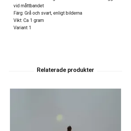
vid måttbandet
Färg: Grå och svart, enligt bilderna
Vikt: Ca 1 gram
Variant 1