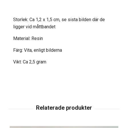
Storlek: Ca 1,2 x 1,5 cm, se sista bilden där de
ligger vid måttbandet
Material: Resin
Färg: Vita, enligt bilderna
Vikt: Ca 2,5 gram