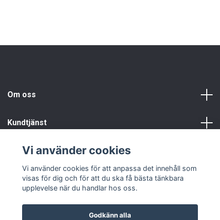
Om oss
Kundtjänst
Vi använder cookies
Info
Vi använder cookies för att anpassa det innehåll som
visas för dig och för att du ska få bästa tänkbara
upplevelse när du handlar hos oss.
Godkänn alla