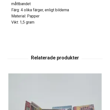
måttbandet
Färg: 4 olika färger, enligt bilderna
Material: Papper
Vikt: 1,5 gram