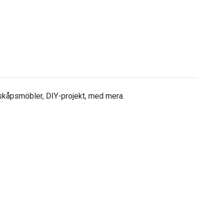
ckskåpsmöbler, DIY-projekt, med mera.