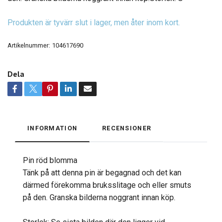
Produkten är tyvärr slut i lager, men åter inom kort.
Artikelnummer:
104617690
Dela
INFORMATION
RECENSIONER
Pin röd blomma
Tänk på att denna pin är begagnad och det kan
därmed förekomma bruksslitage och eller smuts
på den. Granska bilderna noggrant innan köp.