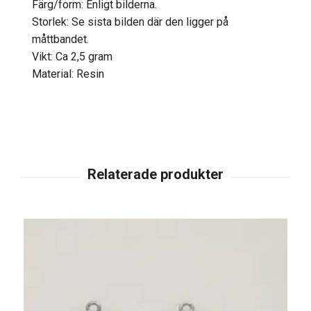
Färg/form: Enligt bilderna.
Storlek: Se sista bilden där den ligger på
måttbandet.
Vikt: Ca 2,5 gram
Material: Resin