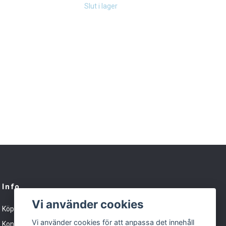
Slut i lager
Info
Vi använder cookies
Köpvillkor
Vi använder cookies för att anpassa det innehåll
Kontakt