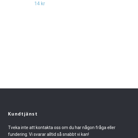
14 kr
Kundtjänst
Tveka inte att kontakta oss om du har någon fråga eller
fundering. Vi svarar alltid så snabbt vi kan!