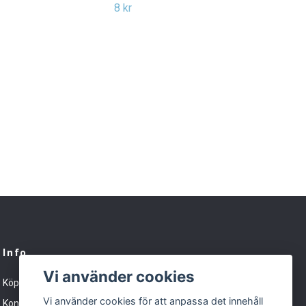
8 kr
Info
Vi använder cookies
Köpvillkor
Vi använder cookies för att anpassa det innehåll
Kontakt