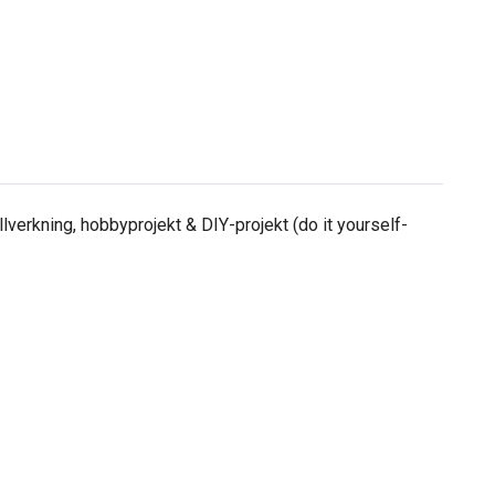
lverkning, hobbyprojekt & DIY-projekt (do it yourself-