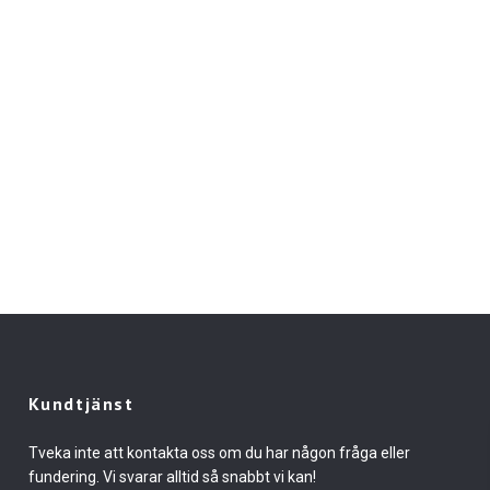
Kundtjänst
Tveka inte att kontakta oss om du har någon fråga eller
fundering. Vi svarar alltid så snabbt vi kan!