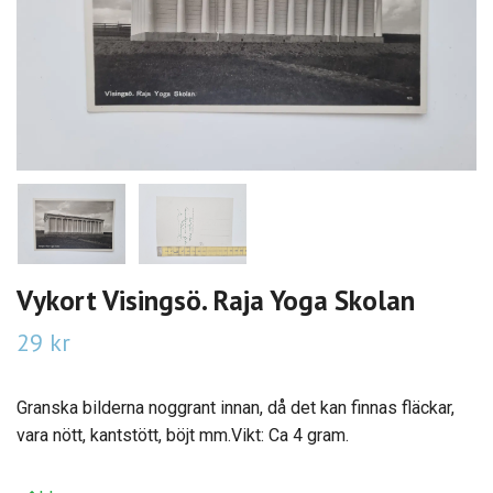
Vykort Visingsö. Raja Yoga Skolan
29 kr
Granska bilderna noggrant innan, då det kan finnas fläckar,
vara nött, kantstött, böjt mm.Vikt: Ca 4 gram.