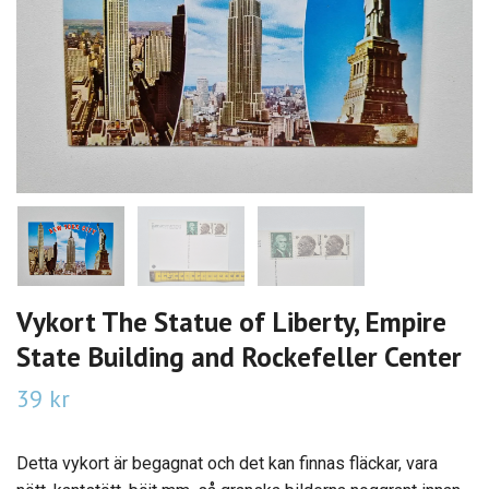
Vykort The Statue of Liberty, Empire
State Building and Rockefeller Center
39 kr
Detta vykort är begagnat och det kan finnas fläckar, vara