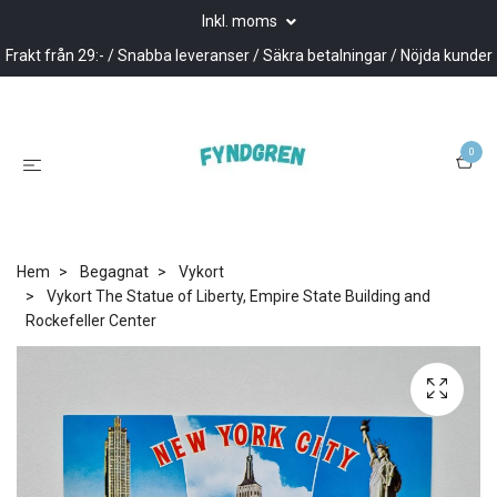
Inkl. moms
Frakt från 29:- / Snabba leveranser / Säkra betalningar / Nöjda kunder
0
Hem
Begagnat
Vykort
Vykort The Statue of Liberty, Empire State Building and
Rockefeller Center