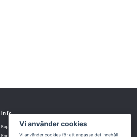
Info
Vi använder cookies
Köpvillkor
Vi använder cookies för att anpassa det innehåll
Kontakt