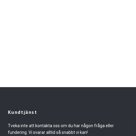
Kundtjänst
Tveka inte att kontakta oss om du har någon fråga eller
fundering. Vi svarar alltid så snabbt vi kan!