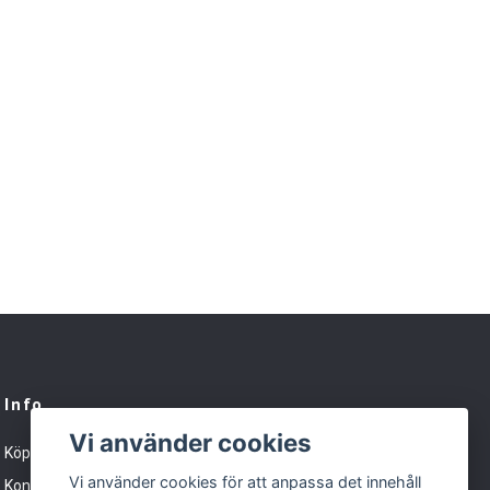
Info
Vi använder cookies
Köpvillkor
Vi använder cookies för att anpassa det innehåll
Kontakt