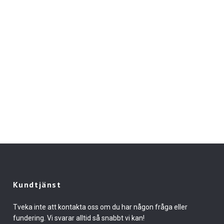
Kundtjänst
Tveka inte att kontakta oss om du har någon fråga eller
fundering. Vi svarar alltid så snabbt vi kan!