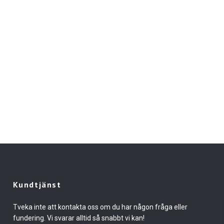
Kundtjänst
Tveka inte att kontakta oss om du har någon fråga eller
fundering. Vi svarar alltid så snabbt vi kan!