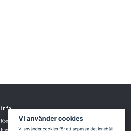
Info
Vi använder cookies
Köpvillkor
Vi använder cookies för att anpassa det innehåll
Kontakt