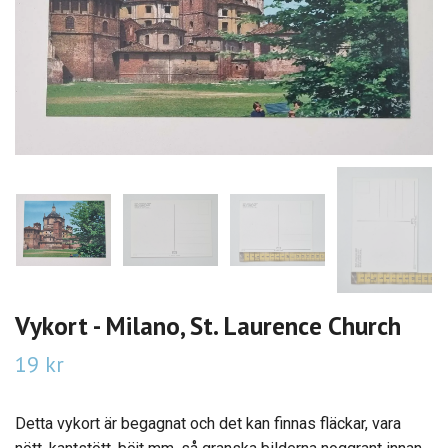
Vykort - Milano, St. Laurence Church
19 kr
Detta vykort är begagnat och det kan finnas fläckar, vara