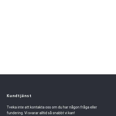
Kundtjänst
Tveka inte att kontakta oss om du har någon fråga eller
fundering. Vi svarar alltid så snabbt vi kan!