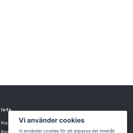
Info
Vi använder cookies
Köpvillkor
Vi använder cookies för att anpassa det innehåll
Kontakt