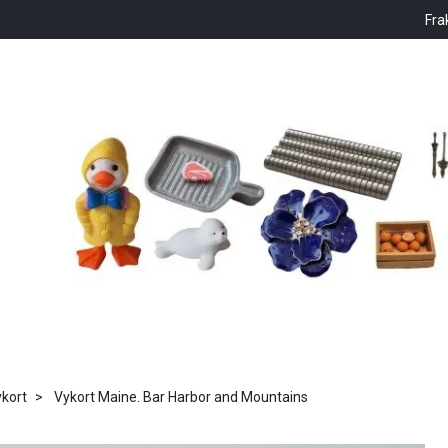
Fra
kort
Vykort Maine. Bar Harbor and Mountains