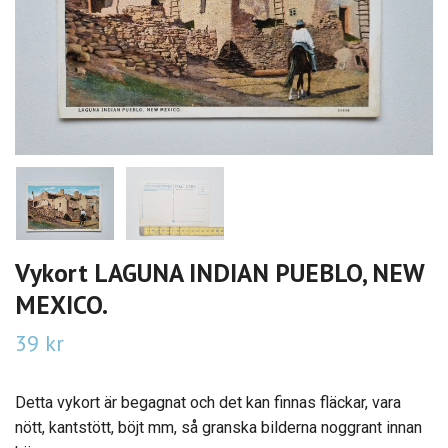
Vykort LAGUNA INDIAN PUEBLO, NEW
MEXICO.
39 kr
Detta vykort är begagnat och det kan finnas fläckar, vara
nött, kantstött, böjt mm, så granska bilderna noggrant innan