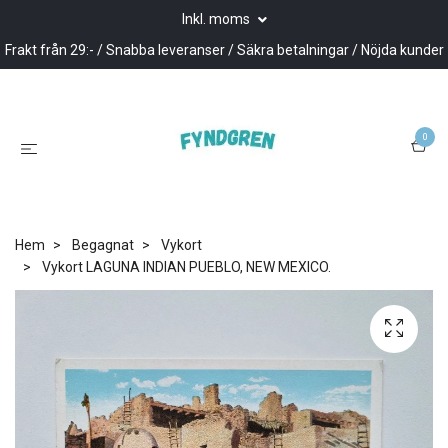
Inkl. moms
Frakt från 29:- / Snabba leveranser / Säkra betalningar / Nöjda kunder
0
Hem
Begagnat
Vykort
Vykort LAGUNA INDIAN PUEBLO, NEW MEXICO.