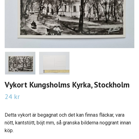
Vykort Kungsholms Kyrka, Stockholm
24 kr
Detta vykort är begagnat och det kan finnas fläckar, vara
nött, kantstött, böjt mm, så granska bilderna noggrant innan
köp.