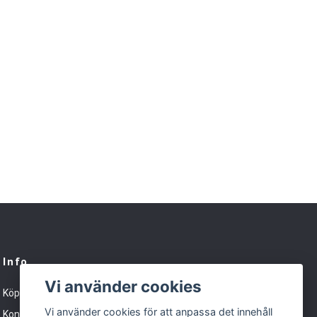
Info
Vi använder cookies
Köpvillkor
Vi använder cookies för att anpassa det innehåll
Kontakt