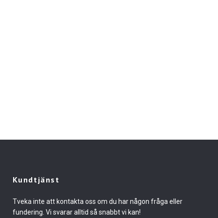
Kundtjänst
Tveka inte att kontakta oss om du har någon fråga eller
fundering. Vi svarar alltid så snabbt vi kan!